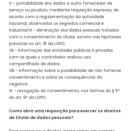
V - portabilidade dos dados a outro fornecedor de
serviço ou produto, mediante requisição expressa, de
acordo com a regulamentação da autoridade
nacional, observados os segredos comercial e
industrial;VI - eliminação dos dados pessoais tratados
com o consentimento do titular, exceto nas hipóteses
previstas no art. 16 da LGPD;
VII - informação das entidades públicas e privadas
com as quais o controlador realizou uso
compartilhado de dados;
VIII - informação sobre a possibilidade de não fornecer
consentimento e sobre as consequências da
negativa;
IX - revogação do consentimento, nos termos do § 5º
do art. 8º da LGPD.
Como abrir uma requisição para exercer os direitos
de titular de dados pessoais?