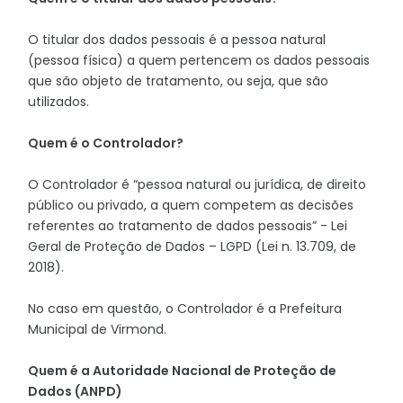
O titular dos dados pessoais é a pessoa natural
(pessoa física) a quem pertencem os dados pessoais
que são objeto de tratamento, ou seja, que são
utilizados.
Quem é o Controlador?
O Controlador é “pessoa natural ou jurídica, de direito
público ou privado, a quem competem as decisões
referentes ao tratamento de dados pessoais” - Lei
Geral de Proteção de Dados – LGPD (Lei n. 13.709, de
2018).
No caso em questão, o Controlador é a Prefeitura
Municipal de Virmond.
Quem é a Autoridade Nacional de Proteção de
Dados (ANPD)