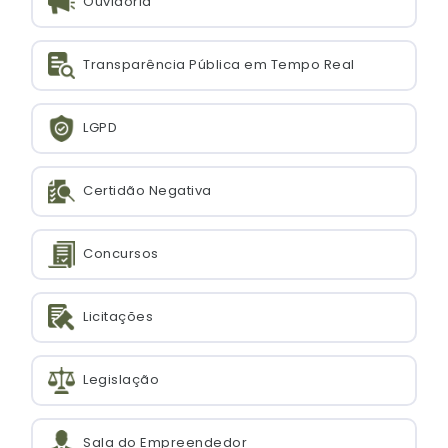
Ouvidoria
Transparência Pública em Tempo Real
LGPD
Certidão Negativa
Concursos
Licitações
Legislação
Sala do Empreendedor