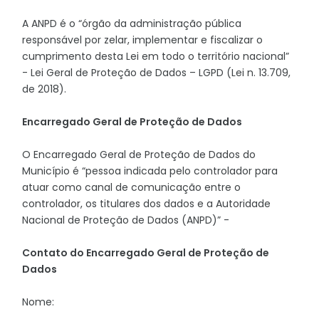
A ANPD é o “órgão da administração pública
responsável por zelar, implementar e fiscalizar o
cumprimento desta Lei em todo o território nacional”
- Lei Geral de Proteção de Dados – LGPD (Lei n. 13.709,
de 2018).
Encarregado Geral de Proteção de Dados
O Encarregado Geral de Proteção de Dados do
Município é “pessoa indicada pelo controlador para
atuar como canal de comunicação entre o
controlador, os titulares dos dados e a Autoridade
Nacional de Proteção de Dados (ANPD)” -
Contato do Encarregado Geral de Proteção de
Dados
Nome: