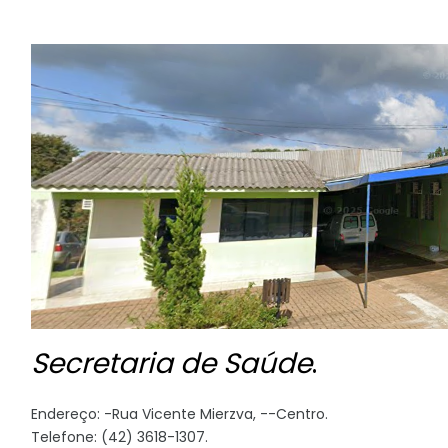
Secretaria de Saúde
.
Endereço: -Rua Vicente Mierzva, --Centro.
Telefone: (42) 3618-1307.