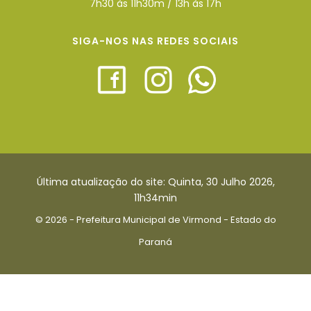
7h30 às 11h30m / 13h às 17h
SIGA-NOS NAS REDES SOCIAIS
Última atualização do site: Quinta, 30 Julho 2026,
11h34min
© 2026 - Prefeitura Municipal de Virmond - Estado do
Paraná